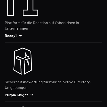
Plattform für die Reaktion auf Cyberkrisen in
Unternehmen
Ready1
Sicherheitsbewertung für hybride Active Directory-
Umgebungen
Purple Knight