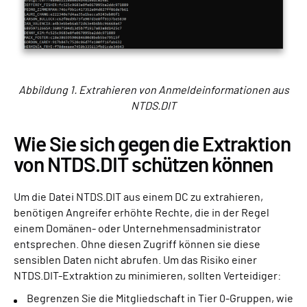
Abbildung 1. Extrahieren von Anmeldeinformationen aus
NTDS.DIT
Wie Sie sich gegen die Extraktion
von NTDS.DIT schützen können
Um die Datei NTDS.DIT aus einem DC zu extrahieren,
benötigen Angreifer erhöhte Rechte, die in der Regel
einem Domänen- oder Unternehmensadministrator
entsprechen. Ohne diesen Zugriff können sie diese
sensiblen Daten nicht abrufen. Um das Risiko einer
NTDS.DIT-Extraktion zu minimieren, sollten Verteidiger:
Begrenzen Sie die Mitgliedschaft in Tier 0-Gruppen, wie