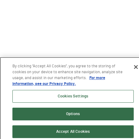
By clicking “Accept All Cookies”, you agree to the storing of
cookies on your device to enhance site navigation, analyze site
usage, and assist in our marketing efforts.
For more
information, see our Privacy Policy.
Cookies Settings
Options
Accept All Cookies