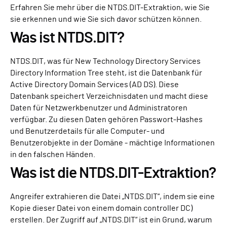
Erfahren Sie mehr über die NTDS.DIT-Extraktion, wie Sie
sie erkennen und wie Sie sich davor schützen können.
Was ist NTDS.DIT?
NTDS.DIT, was für New Technology Directory Services
Directory Information Tree steht, ist die Datenbank für
Active Directory Domain Services (AD DS). Diese
Datenbank speichert Verzeichnisdaten und macht diese
Daten für Netzwerkbenutzer und Administratoren
verfügbar. Zu diesen Daten gehören Passwort-Hashes
und Benutzerdetails für alle Computer- und
Benutzerobjekte in der Domäne - mächtige Informationen
in den falschen Händen.
Was ist die NTDS.DIT-Extraktion?
Angreifer extrahieren die Datei „NTDS.DIT“, indem sie eine
Kopie dieser Datei von einem domain controller DC)
erstellen. Der Zugriff auf „NTDS.DIT“ ist ein Grund, warum