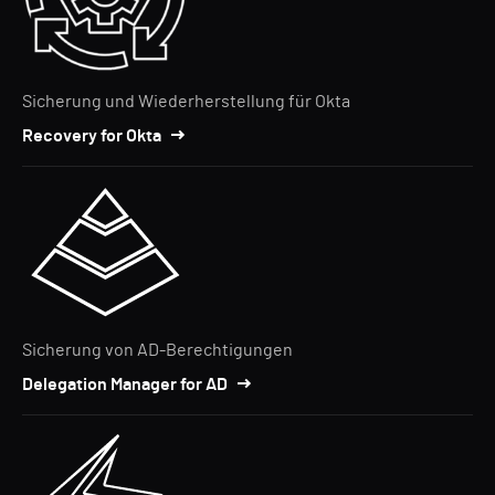
Sicherung und Wiederherstellung für Okta
Recovery for Okta
Sicherung von AD-Berechtigungen
Delegation Manager for AD