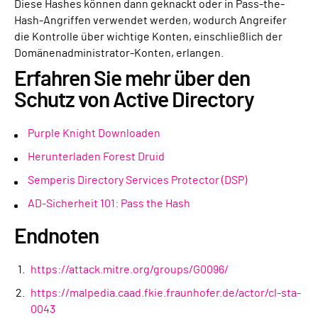
Diese Hashes können dann geknackt oder in Pass-the-
Hash-Angriffen verwendet werden, wodurch Angreifer
die Kontrolle über wichtige Konten, einschließlich der
Domänenadministrator-Konten, erlangen.
Erfahren Sie mehr über den
Schutz von Active Directory
Purple Knight Downloaden
Herunterladen Forest Druid
Semperis Directory Services Protector (DSP)
AD-Sicherheit 101: Pass the Hash
Endnoten
https://attack.mitre.org/groups/G0096/
https://malpedia.caad.fkie.fraunhofer.de/actor/cl-sta-
0043