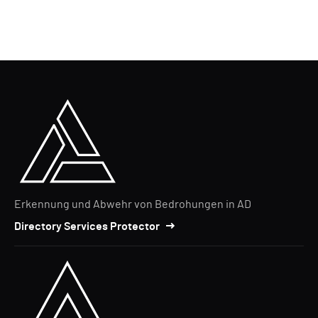
Erkennung und Abwehr von Bedrohungen in AD
Directory Services Protector