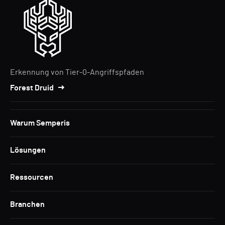
Erkennung von Tier-0-Angriffspfaden
Forest Druid
Warum Semperis
Lösungen
Ressourcen
Branchen