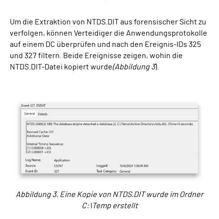
Um die Extraktion von NTDS.DIT aus forensischer Sicht zu
verfolgen, können Verteidiger die Anwendungsprotokolle
auf einem DC überprüfen und nach den Ereignis-IDs 325
und 327 filtern. Beide Ereignisse zeigen, wohin die
NTDS.DIT-Datei kopiert wurde
(Abbildung 3
).
Abbildung 3. Eine Kopie von NTDS.DIT wurde im Ordner
C:\Temp erstellt