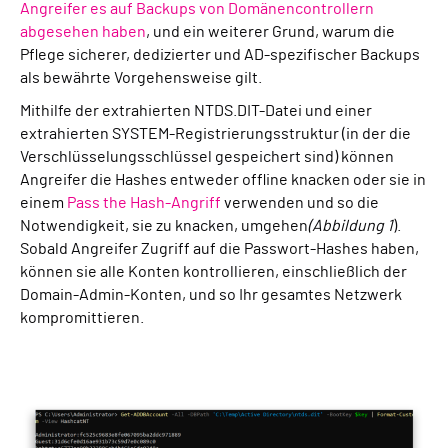
Angreifer es auf Backups von Domänencontrollern
abgesehen haben
, und ein weiterer Grund, warum die
Pflege sicherer, dedizierter und AD-spezifischer Backups
als bewährte Vorgehensweise gilt.
Mithilfe der extrahierten NTDS.DIT-Datei und einer
extrahierten SYSTEM-Registrierungsstruktur (in der die
Verschlüsselungsschlüssel gespeichert sind) können
Angreifer die Hashes entweder offline knacken oder sie in
einem
Pass the Hash-Angriff
verwenden und so die
Notwendigkeit, sie zu knacken, umgehen
(Abbildung 1
).
Sobald Angreifer Zugriff auf die Passwort-Hashes haben,
können sie alle Konten kontrollieren, einschließlich der
Domain-Admin-Konten, und so Ihr gesamtes Netzwerk
kompromittieren.