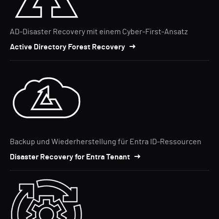
AD-Disaster Recovery mit einem Cyber-First-Ansatz
Active Directory Forest Recovery
Backup und Wiederherstellung für Entra ID-Ressourcen
Disaster Recovery for Entra Tenant