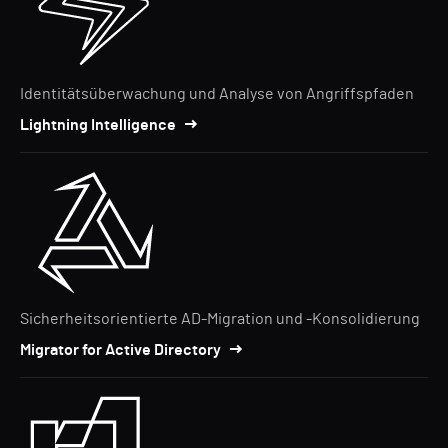
Identitätsüberwachung und Analyse von Angriffspfaden
Lightning Intelligence
Sicherheitsorientierte AD-Migration und -Konsolidierung
Migrator for Active Directory