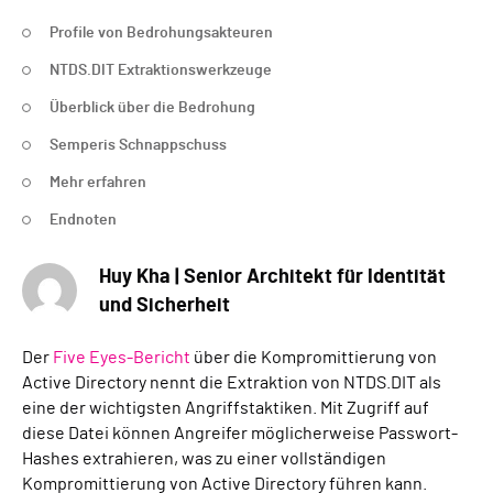
Profile von Bedrohungsakteuren
NTDS.DIT Extraktionswerkzeuge
Überblick über die Bedrohung
Semperis Schnappschuss
Mehr erfahren
Endnoten
Huy Kha | Senior Architekt für Identität
und Sicherheit
Der
Five Eyes-Bericht
über die Kompromittierung von
Active Directory nennt die Extraktion von NTDS.DIT als
eine der wichtigsten Angriffstaktiken. Mit Zugriff auf
diese Datei können Angreifer möglicherweise Passwort-
Hashes extrahieren, was zu einer vollständigen
Kompromittierung von Active Directory führen kann.