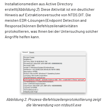
Installationsmedien aus Active Directory
erstellt
(Abbildung 2
). Diese Aktivität ist ein deutlicher
Hinweis auf Extraktionsversuche von NTDS.DIT. Die
meisten EDR-Lösungen (Endpoint Detection and
Response) können Befehlszeilenaktivitäten
protokollieren, was Ihnen bei der Untersuchung solcher
Angriffe helfen kann.
Abbildung 2. Prozess-Befehlszeilenprotokollierung zeigt
die Verwendung von ntdsutil.exe