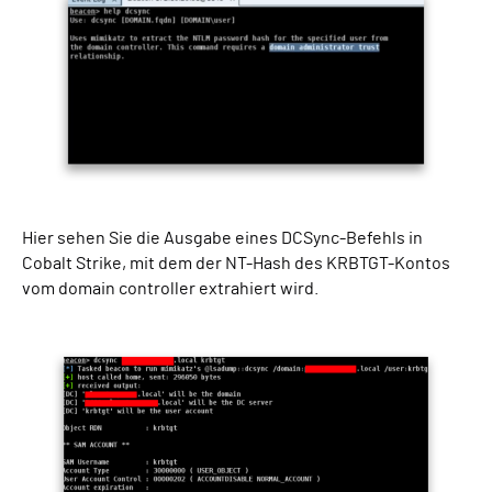
Hier sehen Sie die Ausgabe eines DCSync-Befehls in
Cobalt Strike, mit dem der NT-Hash des KRBTGT-Kontos
vom domain controller extrahiert wird.