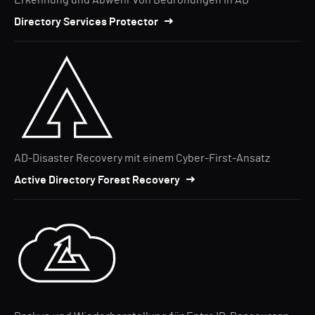
Erkennung und Abwehr von Bedrohungen in AD
Directory Services Protector
AD-Disaster Recovery mit einem Cyber-First-Ansatz
Active Directory Forest Recovery