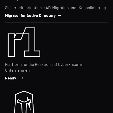
Sicherheitsorientierte AD-Migration und -Konsolidierung
Migrator for Active Directory
Plattform für die Reaktion auf Cyberkrisen in
Unternehmen
Ready1