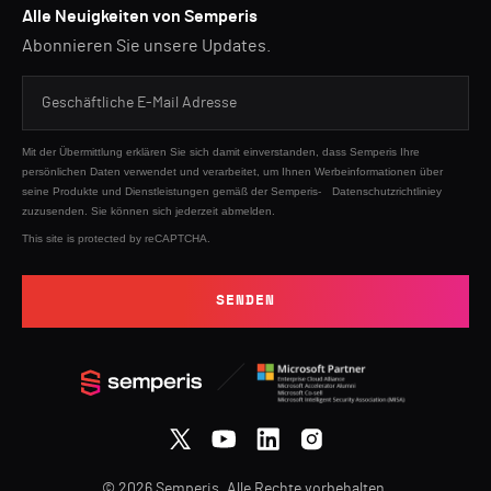
Alle Neuigkeiten von Semperis
Abonnieren Sie unsere Updates.
Mit der Übermittlung erklären Sie sich damit einverstanden, dass Semperis Ihre
persönlichen Daten verwendet und verarbeitet, um Ihnen Werbeinformationen über
seine Produkte und Dienstleistungen gemäß der Semperis-
Datenschutzrichtliniey
zuzusenden. Sie können sich jederzeit abmelden.
This site is protected by reCAPTCHA.
SENDEN
© 2026 Semperis. Alle Rechte vorbehalten.