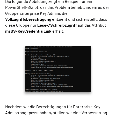
Die folgende Abbildung zeigt ein Beispiel für ein
PowerShell-Skript, das das Problem behebt, indem es der
Gruppe Enterprise Key Admins die
Vollzugriffsberechtigung
entzieht und sicherstellt, dass
diese Gruppe nur
Lese-/Schreibzugriff
auf das Attribut
msDS-KeyCredentialLink
erhält.
Nachdem wir die Berechtigungen für Enterprise Key
Admins angepasst haben, stellen wir eine Verbesserung