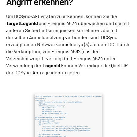
Angriff erkennen?
Um DCSync-Aktivitäten zu erkennen, können Sie die
TargetLogonId
aus Ereignis 4624 überwachen und sie mit
anderen Sicherheitsereignissen korrelieren, die mit
derselben Anmeldesitzung verbunden sind. DCSync
erzeugt einen Netzwerkanmeldetyp (3) auf dem DC. Durch
die Verknüpfung von Ereignis 4662 (das den
Verzeichniszugriff verfolgt) mit Ereignis 4624 unter
Verwendung der
LogonId
können Verteidiger die Quell-IP
der DCSync-Anfrage identifizieren.