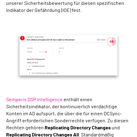
unserer Sicherheitsbewertung für diesen spezifischen
Indikator der Gefährdung (IOE) fest.
Semperis DSP Intelligence
enthält einen
Sicherheitsindikator, der kontinuierlich verdächtige
Konten im AD aufspürt, die über die für einen DCSync-
Angriff erforderlichen Sonderrechte verfügen. Zu diesen
Rechten gehören
Replicating Directory Changes
und
Replicating Directory Changes All
. Standardmäßig