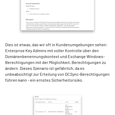
Dies ist etwas, das wir oft in Kundenumgebungen sehen:
Enterprise Key Admins mit voller Kontrolle über den
Domänenbenennungskontext und Exchange Windows-
Berechtigungen mit der Möglichkeit, Berechtigungen zu
ändern. Dieses Szenario ist gefährlich, da es
unbeabsichtigt zur Erteilung von DCSync-Berechtigungen
führen kann - ein ernstes Sicherheitsrisiko.