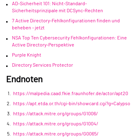
AD-Sicherheit 101: Nicht-Standard-
Sicherheitsprinzipale mit DCSync-Rechten
7 Active Directory-Fehlkonfigurationen finden und
beheben - jetzt
NSA Top Ten Cybersecurity Fehlkonfigurationen: Eine
Active Directory-Perspektive
Purple Knight
Directory Services Protector
Endnoten
https://malpedia.caad.fkie.fraunhofer.de/actor/apt20
https://apt.etda.or.th/cgi-bin/showcard.cgi?g=Calypso
https://attack.mitre.org/groups/G1006/
https://attack.mitre.org/groups/G1004/
https://attack.mitre.org/groups/G0065/