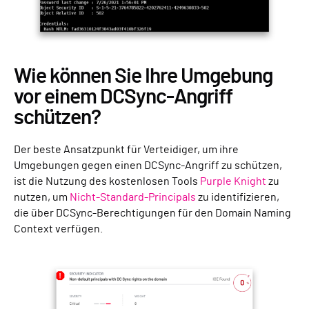
Wie können Sie Ihre Umgebung
vor einem DCSync-Angriff
schützen?
Der beste Ansatzpunkt für Verteidiger, um ihre
Umgebungen gegen einen DCSync-Angriff zu schützen,
ist die Nutzung des kostenlosen Tools
Purple Knight
zu
nutzen, um
Nicht-Standard-Principals
zu identifizieren,
die über DCSync-Berechtigungen für den Domain Naming
Context verfügen.