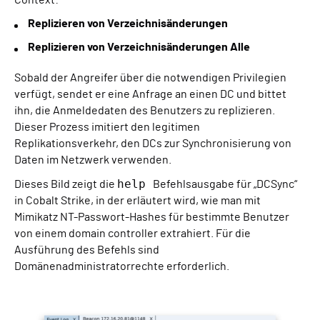
Context:
Replizieren von Verzeichnisänderungen
Replizieren von Verzeichnisänderungen Alle
Sobald der Angreifer über die notwendigen Privilegien
verfügt, sendet er eine Anfrage an einen DC und bittet
ihn, die Anmeldedaten des Benutzers zu replizieren.
Dieser Prozess imitiert den legitimen
Replikationsverkehr, den DCs zur Synchronisierung von
Daten im Netzwerk verwenden.
help
Dieses Bild zeigt die
Befehlsausgabe für „DCSync“
in Cobalt Strike, in der erläutert wird, wie man mit
Mimikatz NT-Passwort-Hashes für bestimmte Benutzer
von einem domain controller extrahiert. Für die
Ausführung des Befehls sind
Domänenadministratorrechte erforderlich.