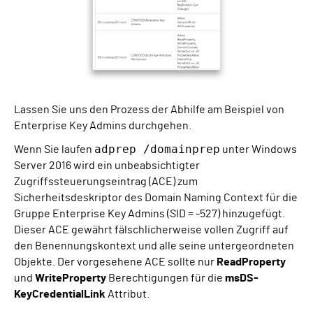
Lassen Sie uns den Prozess der Abhilfe am Beispiel von
Enterprise Key Admins durchgehen.
adprep /domainprep
Wenn Sie laufen
unter Windows
Server 2016 wird ein unbeabsichtigter
Zugriffssteuerungseintrag (ACE) zum
Sicherheitsdeskriptor des Domain Naming Context für die
Gruppe Enterprise Key Admins (SID = -527) hinzugefügt.
Dieser ACE gewährt fälschlicherweise vollen Zugriff auf
den Benennungskontext und alle seine untergeordneten
Objekte. Der vorgesehene ACE sollte nur
ReadProperty
und
WriteProperty
Berechtigungen für die
msDS-
KeyCredentialLink
Attribut.