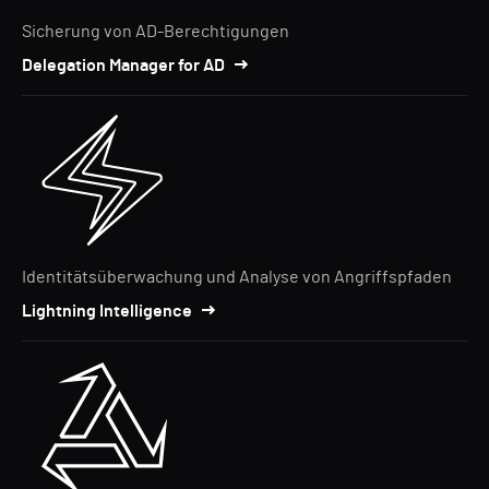
Sicherung von AD-Berechtigungen
Delegation Manager for AD
Identitätsüberwachung und Analyse von Angriffspfaden
Lightning Intelligence