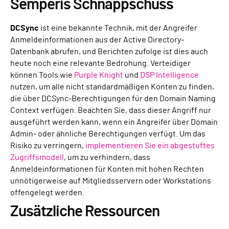
Semperis Schnappschuss
DCSync
ist eine bekannte Technik, mit der Angreifer
Anmeldeinformationen aus der Active Directory-
Datenbank abrufen, und Berichten zufolge ist dies auch
heute noch eine relevante Bedrohung. Verteidiger
können Tools wie
Purple Knight
und
DSP Intelligence
nutzen, um alle nicht standardmäßigen Konten zu finden,
die über DCSync-Berechtigungen für den Domain Naming
Context verfügen. Beachten Sie, dass dieser Angriff nur
ausgeführt werden kann, wenn ein Angreifer über Domain
Admin- oder ähnliche Berechtigungen verfügt. Um das
Risiko zu verringern,
implementieren Sie ein abgestuftes
Zugriffsmodell
, um zu verhindern, dass
Anmeldeinformationen für Konten mit hohen Rechten
unnötigerweise auf Mitgliedsservern oder Workstations
offengelegt werden.
Zusätzliche Ressourcen