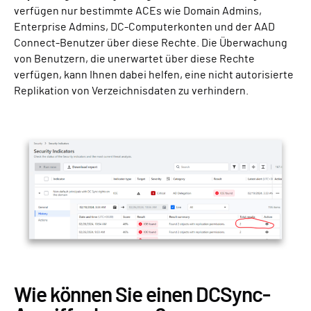
verfügen nur bestimmte ACEs wie Domain Admins,
Enterprise Admins, DC-Computerkonten und der AAD
Connect-Benutzer über diese Rechte. Die Überwachung
von Benutzern, die unerwartet über diese Rechte
verfügen, kann Ihnen dabei helfen, eine nicht autorisierte
Replikation von Verzeichnisdaten zu verhindern.
Wie können Sie einen DCSync-