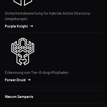
Sicherheitsbewertung für hybride Active Directory-
Umgebungen
Purple Knight
Erkennung von Tier-0-Angriffspfaden
Forest Druid
Warum Semperis