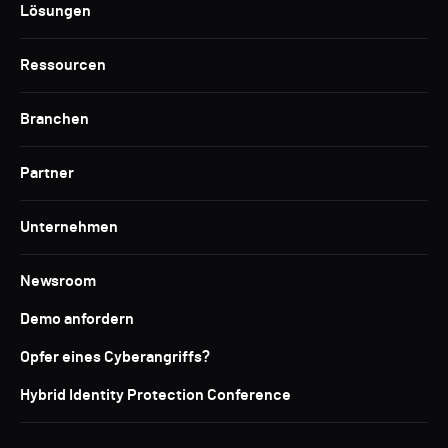
Lösungen
Ressourcen
Branchen
Partner
Unternehmen
Newsroom
Demo anfordern
Opfer eines Cyberangriffs?
Hybrid Identity Protection Conference