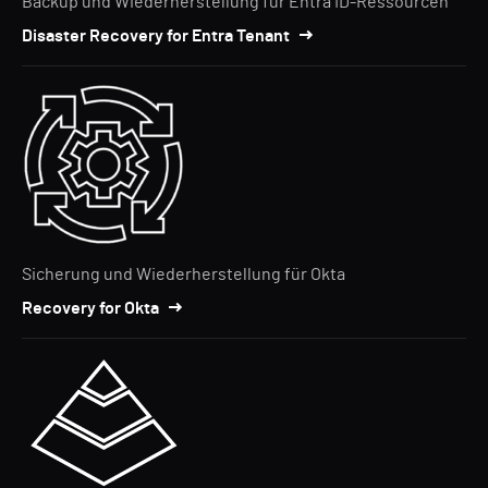
Backup und Wiederherstellung für Entra ID-Ressourcen
Disaster Recovery for Entra Tenant
Sicherung und Wiederherstellung für Okta
Recovery for Okta